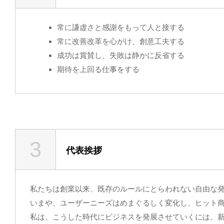
常に謙虚さと感謝をもって人と接する
常に改善改革を心がけ、創意工夫する
成功は賞賛し、失敗は静かに反省する
期待を上回る仕事をする
3
代表挨拶
私たちは創業以来、既存のルールにとらわれない自由な
いまや、ユーザーニーズはめまぐるしく変化し、ヒット
私は、こうした時代にビジネスを発展させていくには、