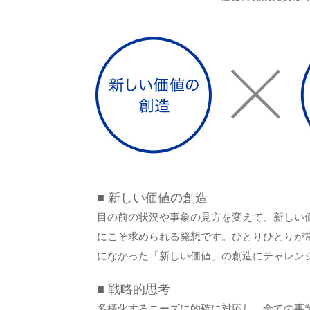
■ 新しい価値の創造
目の前の状況や事象の見方を変えて、新しい
にこそ求められる発想です。ひとりひとりが
になかった「新しい価値」の創造にチャレン
■ 戦略的思考
多様化するニーズに的確に対応し、全ての事