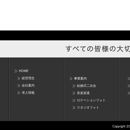
HOME
経営理念
事業案内
会社案内
結婚式二次会
求人情報
音楽派遣
ロケーションフォト
スタジオフォト