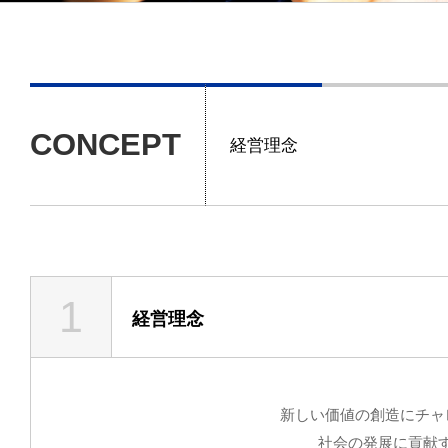
CONCEPT
経営理念
1
経営理念
新しい価値の創造にチャ
社会の発展に貢献