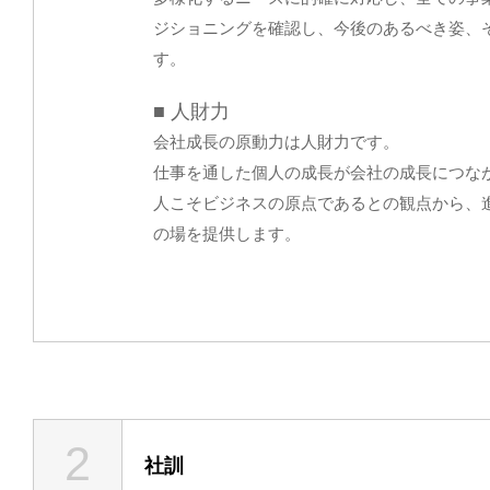
ジショニングを確認し、今後のあるべき姿、
す。
■ 人財力
会社成長の原動力は人財力です。
仕事を通した個人の成長が会社の成長につな
人こそビジネスの原点であるとの観点から、
の場を提供します。
2
社訓